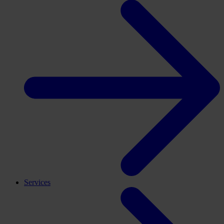
Services