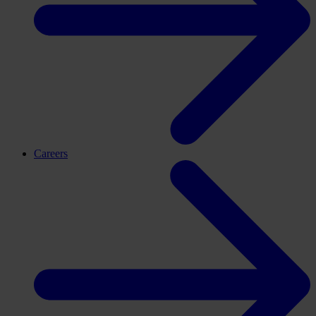
Careers