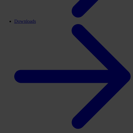
Downloads