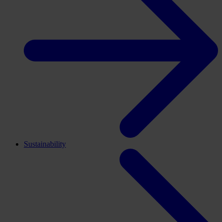
Sustainability